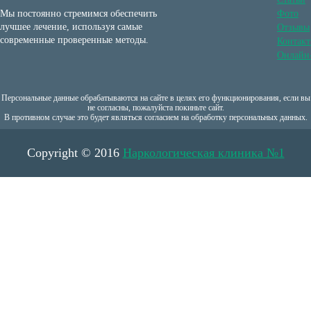
Мы постоянно стремимся обеспечить
Фото
лучшее лечение, используя самые
Отзывы
современные проверенные методы.
Контак
Онлайн-
Персональные данные обрабатываются на сайте в целях его функционирования, если вы
не согласны, пожалуйста покиньте сайт.
В противном случае это будет являться согласием на обработку персональных данных.
Copyright © 2016
Наркологическая клиника №1