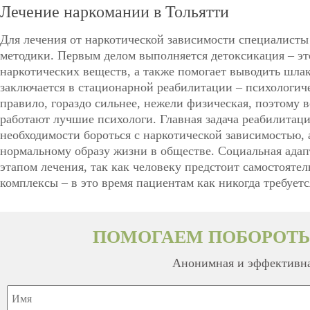
Лечение наркомании в Тольятти
Для лечения от наркотической зависимости специалист
методики. Первым делом выполняется детоксикация – это
наркотических веществ, а также помогает выводить шла
заключается в стационарной реабилитации – психологиче
правило, гораздо сильнее, нежели физическая, поэтому 
работают лучшие психологи. Главная задача реабилитаци
необходимости бороться с наркотической зависимостью, 
нормальному образу жизни в обществе. Социальная ада
этапом лечения, так как человеку предстоит самостоятел
комплексы – в это время пациентам как никогда требует
ПОМОГАЕМ ПОБОРОТЬ
Анонимная и эффективна