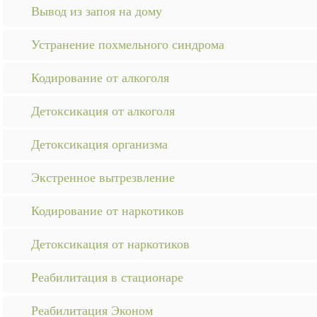
Вывод из запоя на дому
Устранение похмельного синдрома
Кодирование от алкоголя
Детоксикация от алкоголя
Детоксикация организма
Экстренное вытрезвление
Кодирование от наркотиков
Детоксикация от наркотиков
Реабилитация в стационаре
Реабилитация Эконом