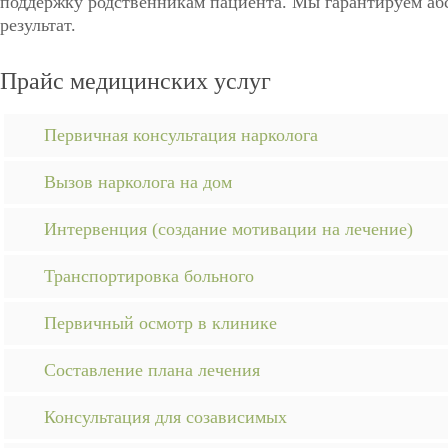
поддержку родственникам пациента. Мы гарантируем а
результат.
Прайс медицинских услуг
Первичная консультация нарколога
Вызов нарколога на дом
Интервенция (создание мотивации на лечение)
Транспортировка больного
Первичный осмотр в клинике
Составление плана лечения
Консультация для созависимых