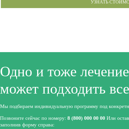
Одно и тоже лечение
может подходить вс
Мы подбираем индивидуальную программу под конкретн
Позвоните сейчас по номеру:
8 (800) 000 00 00
Или оставь
заполнив форму справа: