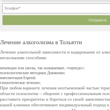
Лечение алкоголизма в Тольятти
Лечение алкогольной зависимости и кодирование от алк
несколькими способами:
инъекции или уколы, так называемые, «торпедо»;
психологические методики Довженко;
имплантация Esperal;
гипнотическое лечение;
При любом варианте лечения неотъемлемой частью терап
области психологии – общение с профессиональным пси
расставить приоритеты и бороться со своей зависимост
нашей клиники обеспечивают индивидуальный подход к