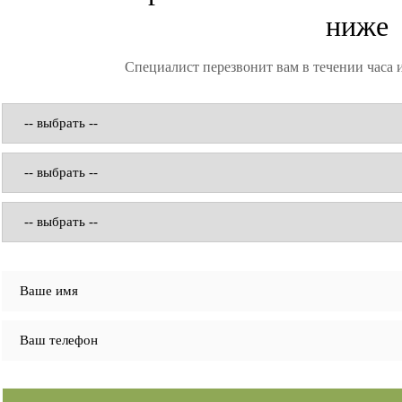
ниже
Специалист перезвонит вам в течении часа 