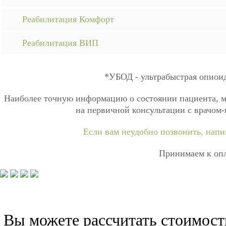
Реабилитация Комфорт
Реабилитация ВИП
*УБОД - ультрабыстрая опиои
Наиболее точную информацию о состоянии пациента, ме
на первичной консультации с врачом-
Если вам неудобно позвонить, напи
Принимаем к опл
Вы можете рассчитать стоимост